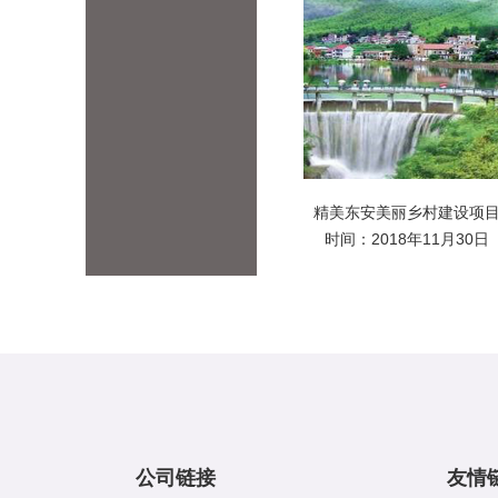
精美东安美丽乡村建设项
时间：2018年11月30日
公司链接
友情