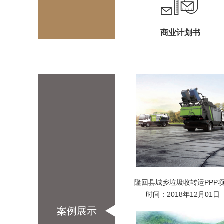
商业计划书
隆回县城乡垃圾收转运PPP
时间：2018年12月01日
案例展示