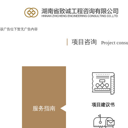
该广告位下暂无广告内容
项目咨询
Project consu
项目建议书
服务指南