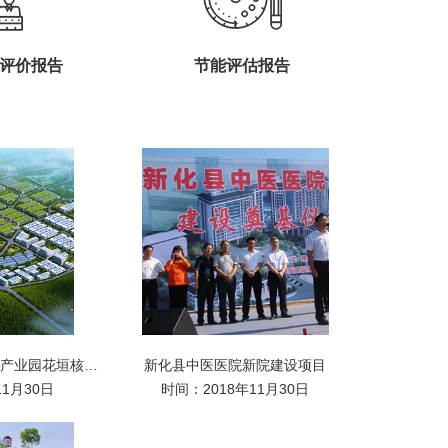
评价报告
节能评估报告
湖南湘西国家农业科技产业园花垣核心区综合开发项目
新化县中医医院新院建设项目
11月30日
时间：2018年11月30日