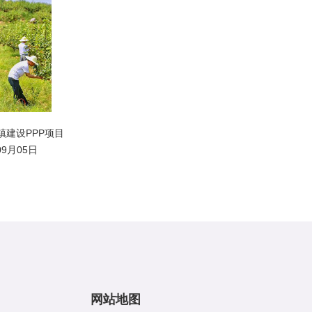
建设PPP项目
09月05日
网站地图