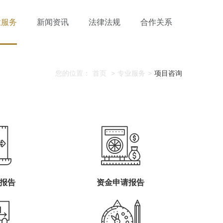
业服务
新闻资讯
法律法规
合作关系
您的位置：
首页
>
专业服务
>
项目咨询
报告
资金申请报告