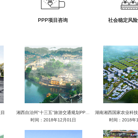
PPP项目咨询
社会稳定风险
项目
湘西自治州“十三五”旅游交通规划PPP项目
时间：2018年12月01日
时间：2018年