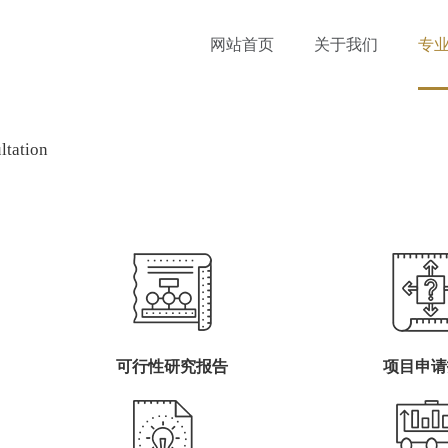
网站首页
关于我们
专
ltation
可行性研究报告
项目申请