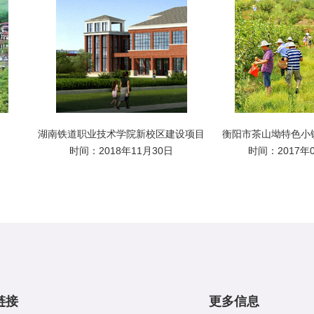
目
湖南铁道职业技术学院新校区建设项目
衡阳市茶山坳特色小镇
时间：2018年11月30日
时间：2017年
链接
更多信息