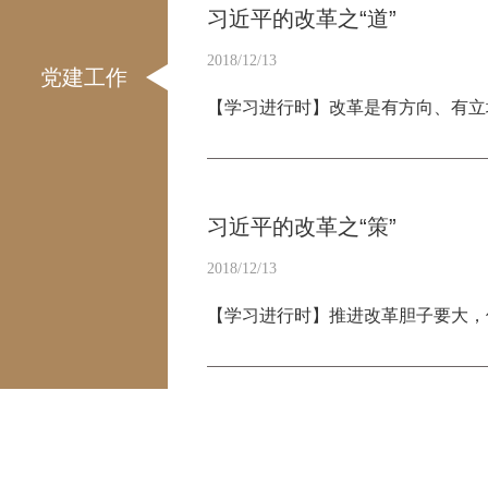
习近平的改革之“道”
2018/12/13
党建工作
【学习进行时】改革是有方向、有立
习近平的改革之“策”
2018/12/13
【学习进行时】推进改革胆子要大，