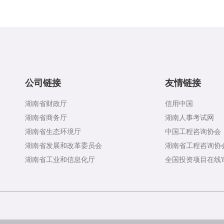
公司链接
友情链接
湖南省财政厅
信用中国
湖南省商务厅
湖南人事考试网
湖南省生态环境厅
中国工程咨询协会
湖南省发展和改革委员会
湖南省工程咨询协
湖南省工业和信息化厅
全国投资项目在线