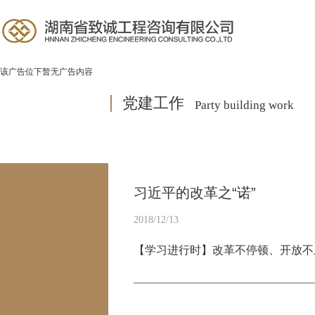
该广告位下暂无广告内容
党建工作
Party building work
习近平的改革之“诺”
2018/12/13
【学习进行时】改革不停顿、开放不